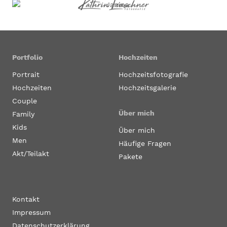
Portfolio
Hochzeiten
Portrait
Hochzeitsfotografie
Hochzeiten
Hochzeitsgalerie
Couple
Über mich
Family
Kids
Über mich
Men
Häufige Fragen
Akt/Teilakt
Pakete
Kontakt
Impressum
Datenschutzerklärung