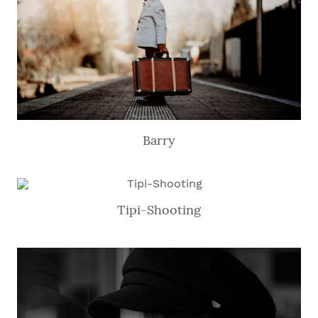
Barry
Tipi-Shooting