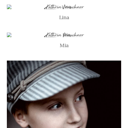
Lina
Mia