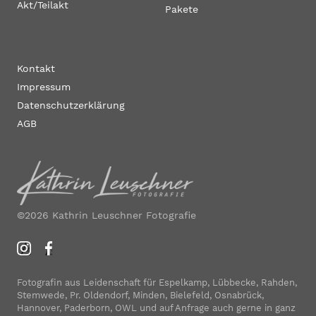
Akt/Teilakt
Pakete
Kontakt
Impressum
Datenschutzerklärung
AGB
©2026 Kathrin Leuschner Fotografie
Fotografin aus Leidenschaft für Espelkamp, Lübbecke, Rahden,
Stemwede, Pr. Oldendorf, Minden, Bielefeld, Osnabrück,
Hannover, Paderborn, OWL und auf Anfrage auch gerne in ganz