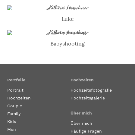
Luke
Babyshooting
Portfolio
Hochzeiten
Portrait
Hochzeitsfotografie
Hochzeiten
Hochzeitsgalerie
Couple
Über mich
Family
Kids
Über mich
Men
Häufige Fragen