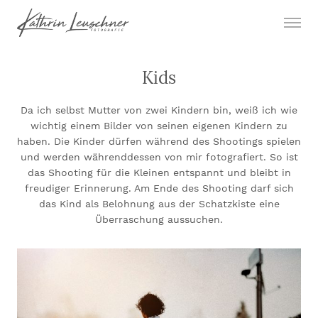
Kids
Da ich selbst Mutter von zwei Kindern bin, weiß ich wie
wichtig einem Bilder von seinen eigenen Kindern zu
haben. Die Kinder dürfen während des Shootings spielen
und werden währenddessen von mir fotografiert. So ist
das Shooting für die Kleinen entspannt und bleibt in
freudiger Erinnerung. Am Ende des Shooting darf sich
das Kind als Belohnung aus der Schatzkiste eine
Überraschung aussuchen.