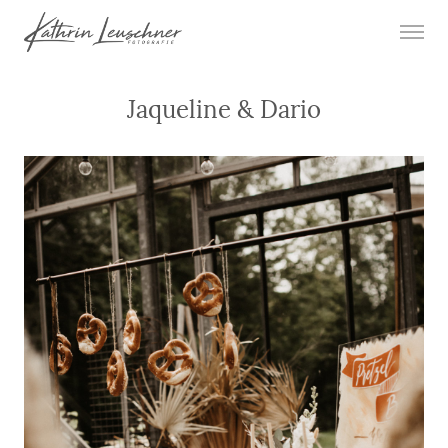
Jaqueline & Dario