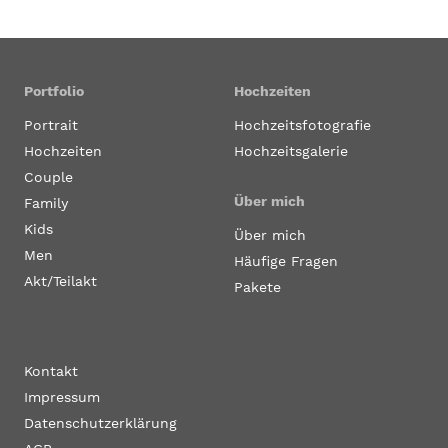
Portfolio
Hochzeiten
Portrait
Hochzeitsfotografie
Hochzeiten
Hochzeitsgalerie
Couple
Über mich
Family
Kids
Über mich
Men
Häufige Fragen
Akt/Teilakt
Pakete
Kontakt
Impressum
Datenschutzerklärung