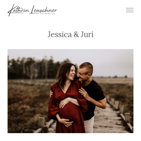
Jessica & Juri