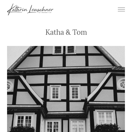
Katha & Tom