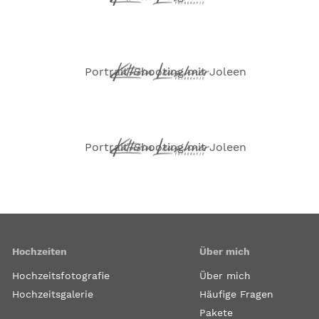
Hochzeiten
Über mich
Hochzeitsfotografie
Über mich
Hochzeitsgalerie
Häufige Fragen
Pakete