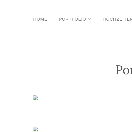
HOME
PORTFOLIO
HOCHZEITE
Po