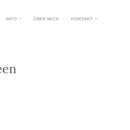
INFO
ÜBER MICH
KONTAKT
een