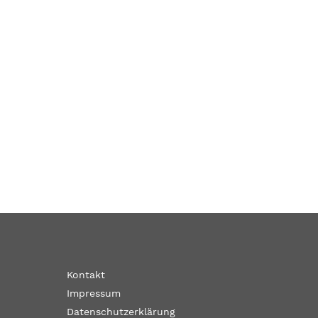
Kontakt
Impressum
Datenschutzerklärung