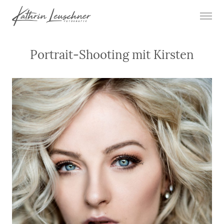
Portrait-Shooting mit Kirsten