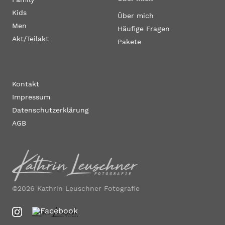
Kids
Über mich
Men
Häufige Fragen
Akt/Teilakt
Pakete
Kontakt
Impressum
Datenschutzerklärung
AGB
©2026 Kathrin Leuschner Fotografie