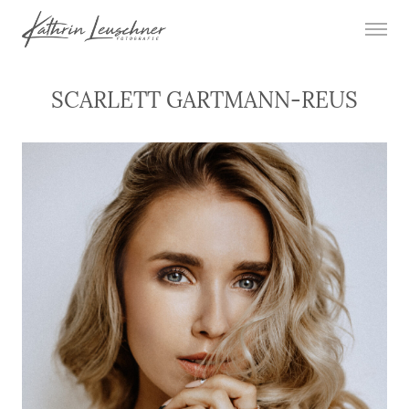
SCARLETT GARTMANN-REUS