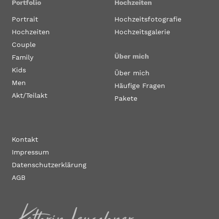
Portfolio
Hochzeiten
Portrait
Hochzeitsfotografie
Hochzeiten
Hochzeitsgalerie
Couple
Über mich
Family
Kids
Über mich
Men
Häufige Fragen
Akt/Teilakt
Pakete
Kontakt
Impressum
Datenschutzerklärung
AGB