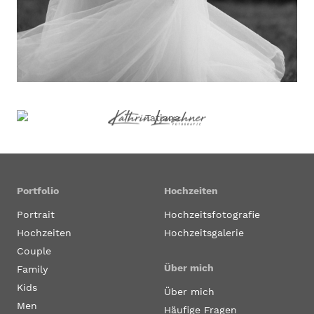
Portfolio
Hochzeiten
Portrait
Hochzeitsfotografie
Hochzeiten
Hochzeitsgalerie
Couple
Über mich
Family
Kids
Über mich
Men
Häufige Fragen