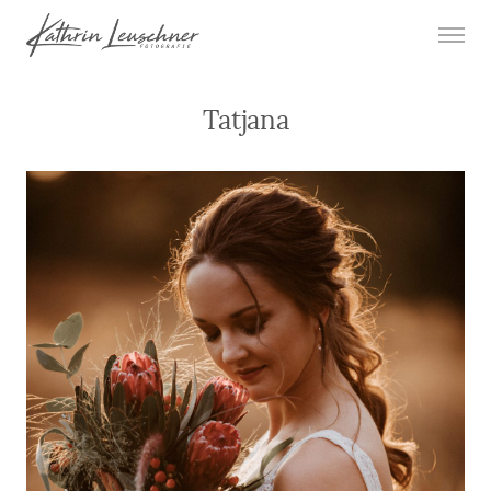
Tatjana