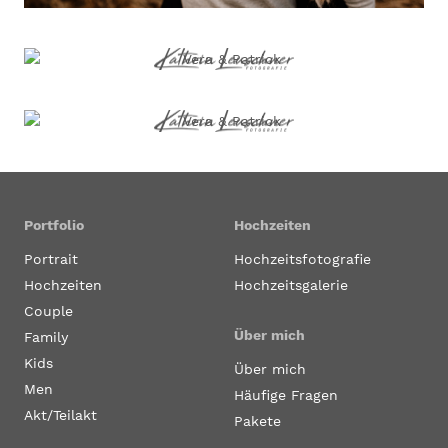
Portfolio
Hochzeiten
Portrait
Hochzeitsfotografie
Hochzeiten
Hochzeitsgalerie
Couple
Über mich
Family
Kids
Über mich
Men
Häufige Fragen
Akt/Teilakt
Pakete