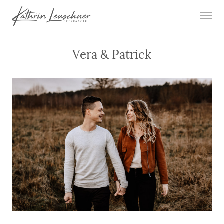
Vera & Patrick